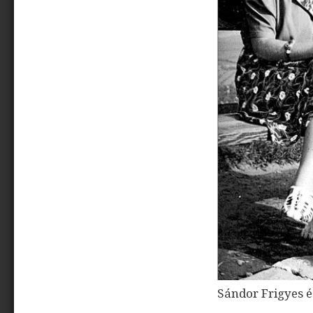
Sándor Frigyes 