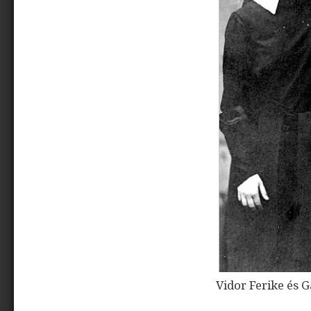
Vidor Ferike és 