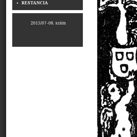
RESTANCIA
<<
2015/07-08. szám
>>