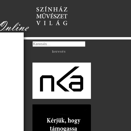
keresés