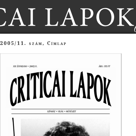
2005/11. szám, Címlap